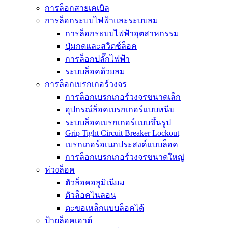
การล็อกสายเคเบิล
การล็อกระบบไฟฟ้าและระบบลม
การล็อกระบบไฟฟ้าอุตสาหกรรม
ปุ่มกดและสวิตช์ล็อค
การล็อกปลั๊กไฟฟ้า
ระบบล็อคด้วยลม
การล็อกเบรกเกอร์วงจร
การล็อกเบรกเกอร์วงจรขนาดเล็ก
อุปกรณ์ล็อคเบรกเกอร์แบบหนีบ
ระบบล็อคเบรกเกอร์แบบขึ้นรูป
Grip Tight Circuit Breaker Lockout
เบรกเกอร์อเนกประสงค์แบบล็อค
การล็อกเบรกเกอร์วงจรขนาดใหญ่
ห่วงล็อค
ตัวล็อคอลูมิเนียม
ตัวล็อคไนลอน
ตะขอเหล็กแบบล็อคได้
ป้ายล็อคเอาต์