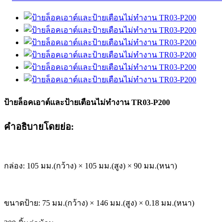
ป้ายล็อคเอาต์และป้ายเตือนไม่ทำงาน TR03-P200
คำอธิบายโดยย่อ:
กล่อง: 105 มม.(กว้าง) × 105 มม.(สูง) × 90 มม.(หนา)
ขนาดป้าย: 75 มม.(กว้าง) × 146 มม.(สูง) × 0.18 มม.(หนา)