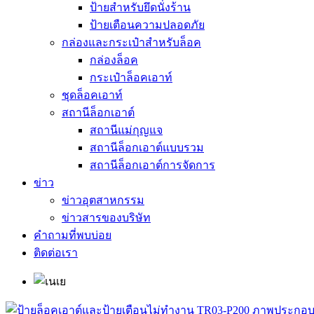
ป้ายสำหรับยึดนั่งร้าน
ป้ายเตือนความปลอดภัย
กล่องและกระเป๋าสำหรับล็อค
กล่องล็อค
กระเป๋าล็อคเอาท์
ชุดล็อคเอาท์
สถานีล็อกเอาต์
สถานีแม่กุญแจ
สถานีล็อกเอาต์แบบรวม
สถานีล็อกเอาต์การจัดการ
ข่าว
ข่าวอุตสาหกรรม
ข่าวสารของบริษัท
คำถามที่พบบ่อย
ติดต่อเรา