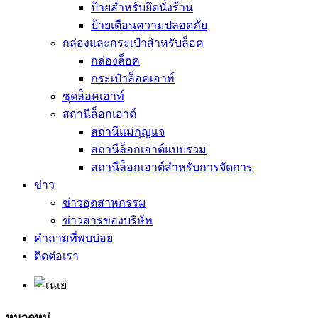
ป้ายสำหรับยึดนั่งร้าน
ป้ายเตือนความปลอดภัย
กล่องและกระเป๋าสำหรับล็อค
กล่องล็อค
กระเป๋าล็อคเอาท์
ชุดล็อคเอาท์
สถานีล็อกเอาต์
สถานีแม่กุญแจ
สถานีล็อกเอาต์แบบรวม
สถานีล็อกเอาต์สำหรับการจัดการ
ข่าว
ข่าวอุตสาหกรรม
ข่าวสารของบริษัท
คำถามที่พบบ่อย
ติดต่อเรา
หมวดหมู่