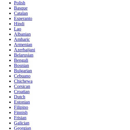
Polish
Basque
Catalan
Esperanto
Hindi
Lao
Albanian
Amharic
Armenian
Azerbaijani
Belarusian
Bengali
Bosnian
Bulgarian
Cebuano
Chichewa
Corsican
Croatian
Dutch
Estonian
Filipino
Finnish
Frisian
Galician
Georgian