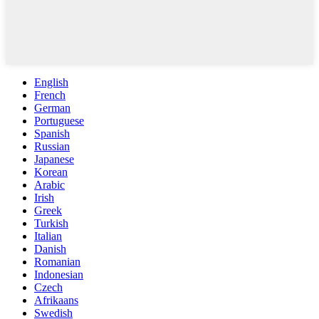
English
French
German
Portuguese
Spanish
Russian
Japanese
Korean
Arabic
Irish
Greek
Turkish
Italian
Danish
Romanian
Indonesian
Czech
Afrikaans
Swedish