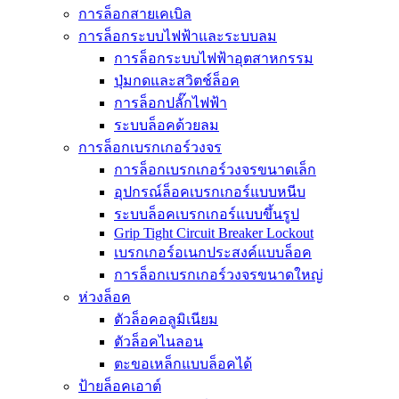
การล็อกสายเคเบิล
การล็อกระบบไฟฟ้าและระบบลม
การล็อกระบบไฟฟ้าอุตสาหกรรม
ปุ่มกดและสวิตช์ล็อค
การล็อกปลั๊กไฟฟ้า
ระบบล็อคด้วยลม
การล็อกเบรกเกอร์วงจร
การล็อกเบรกเกอร์วงจรขนาดเล็ก
อุปกรณ์ล็อคเบรกเกอร์แบบหนีบ
ระบบล็อคเบรกเกอร์แบบขึ้นรูป
Grip Tight Circuit Breaker Lockout
เบรกเกอร์อเนกประสงค์แบบล็อค
การล็อกเบรกเกอร์วงจรขนาดใหญ่
ห่วงล็อค
ตัวล็อคอลูมิเนียม
ตัวล็อคไนลอน
ตะขอเหล็กแบบล็อคได้
ป้ายล็อคเอาต์