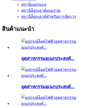
สถานีแม่กุญแจ
สถานีล็อกเอาต์แบบรวม
สถานีล็อกเอาต์สำหรับการจัดการ
สินค้าแนะนำ
อุตสาหกรรมอเนกประสงค์...
อุตสาหกรรมอเนกประสงค์...