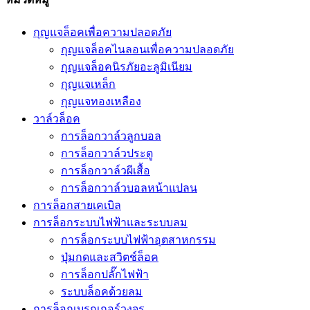
กุญแจล็อคเพื่อความปลอดภัย
กุญแจล็อคไนลอนเพื่อความปลอดภัย
กุญแจล็อคนิรภัยอะลูมิเนียม
กุญแจเหล็ก
กุญแจทองเหลือง
วาล์วล็อค
การล็อกวาล์วลูกบอล
การล็อกวาล์วประตู
การล็อกวาล์วผีเสื้อ
การล็อกวาล์วบอลหน้าแปลน
การล็อกสายเคเบิล
การล็อกระบบไฟฟ้าและระบบลม
การล็อกระบบไฟฟ้าอุตสาหกรรม
ปุ่มกดและสวิตช์ล็อค
การล็อกปลั๊กไฟฟ้า
ระบบล็อคด้วยลม
การล็อกเบรกเกอร์วงจร