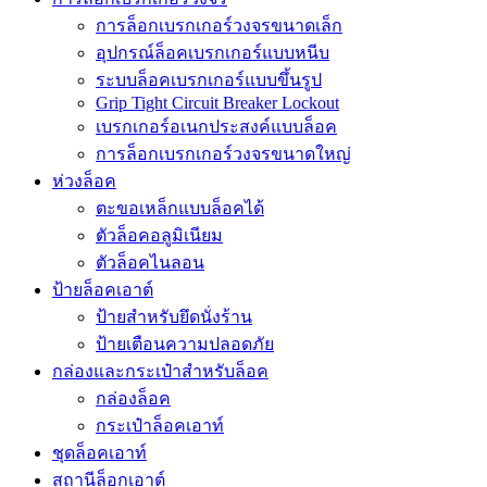
การล็อกเบรกเกอร์วงจรขนาดเล็ก
อุปกรณ์ล็อคเบรกเกอร์แบบหนีบ
ระบบล็อคเบรกเกอร์แบบขึ้นรูป
Grip Tight Circuit Breaker Lockout
เบรกเกอร์อเนกประสงค์แบบล็อค
การล็อกเบรกเกอร์วงจรขนาดใหญ่
ห่วงล็อค
ตะขอเหล็กแบบล็อคได้
ตัวล็อคอลูมิเนียม
ตัวล็อคไนลอน
ป้ายล็อคเอาต์
ป้ายสำหรับยึดนั่งร้าน
ป้ายเตือนความปลอดภัย
กล่องและกระเป๋าสำหรับล็อค
กล่องล็อค
กระเป๋าล็อคเอาท์
ชุดล็อคเอาท์
สถานีล็อกเอาต์