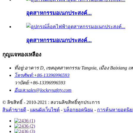
อุตสาหกรรมอเนกประสงค์...
อุตสาหกรรมอเนกประสงค์...
กุญแจทองเหลือง
ที่อยู่:
อาคาร D, เขตอุตสาหกรรม Tangxia, เมือง Baixiang เหนือ
โทรศัพท์:
+86-13396996593
วาปัตย์:
+86-13396996593
อีเมล:
sales@lockeysafety.com
© ลิขสิทธิ์ - 2010-2021 : สงวนลิขสิทธิ์ทุกประการ
สินค้าขายดี
-
แผนผังเว็บไซต์
-
บล็อกยอดนิยม
-
การค้นหายอดนิ