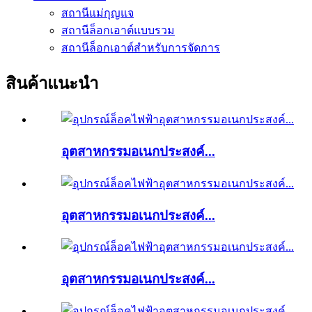
สถานีแม่กุญแจ
สถานีล็อกเอาต์แบบรวม
สถานีล็อกเอาต์สำหรับการจัดการ
สินค้าแนะนำ
อุตสาหกรรมอเนกประสงค์...
อุตสาหกรรมอเนกประสงค์...
อุตสาหกรรมอเนกประสงค์...