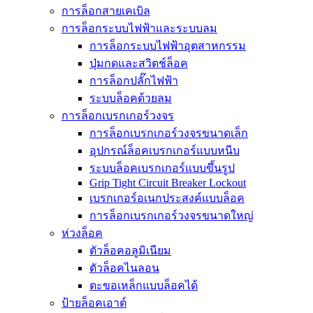
การล็อกสายเคเบิล
การล็อกระบบไฟฟ้าและระบบลม
การล็อกระบบไฟฟ้าอุตสาหกรรม
ปุ่มกดและสวิตช์ล็อค
การล็อกปลั๊กไฟฟ้า
ระบบล็อคด้วยลม
การล็อกเบรกเกอร์วงจร
การล็อกเบรกเกอร์วงจรขนาดเล็ก
อุปกรณ์ล็อคเบรกเกอร์แบบหนีบ
ระบบล็อคเบรกเกอร์แบบขึ้นรูป
Grip Tight Circuit Breaker Lockout
เบรกเกอร์อเนกประสงค์แบบล็อค
การล็อกเบรกเกอร์วงจรขนาดใหญ่
ห่วงล็อค
ตัวล็อคอลูมิเนียม
ตัวล็อคไนลอน
ตะขอเหล็กแบบล็อคได้
ป้ายล็อคเอาต์