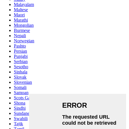
Malayalam
Maltese
Maori
Marathi
Mongolian
Burmese
Nepali
Norwegian
Pashto
Persian
Punjabi
Serbian
Sesotho
Sinhala
Slovak
Slovenian
Somali
Samoan
Scots Gaelic
Shona
Sindhi
Sundanese
Swahili
Tajik
Tamil