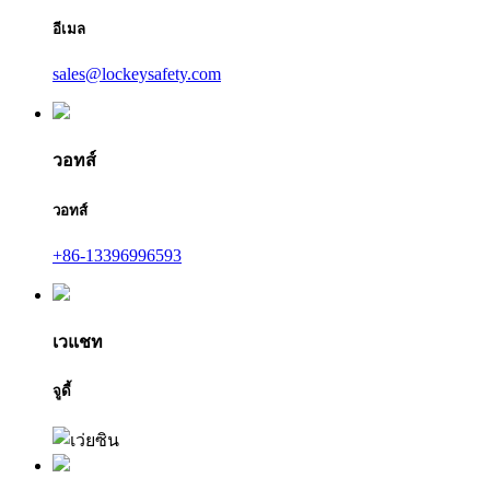
อีเมล
sales@lockeysafety.com
วอทส์
วอทส์
+86-13396996593
เวแชท
จูดี้