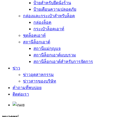
ป้ายสำหรับยึดนั่งร้าน
ป้ายเตือนความปลอดภัย
กล่องและกระเป๋าสำหรับล็อค
กล่องล็อค
กระเป๋าล็อคเอาท์
ชุดล็อคเอาท์
สถานีล็อกเอาต์
สถานีแม่กุญแจ
สถานีล็อกเอาต์แบบรวม
สถานีล็อกเอาต์สำหรับการจัดการ
ข่าว
ข่าวอุตสาหกรรม
ข่าวสารของบริษัท
คำถามที่พบบ่อย
ติดต่อเรา
หมวดหมู่