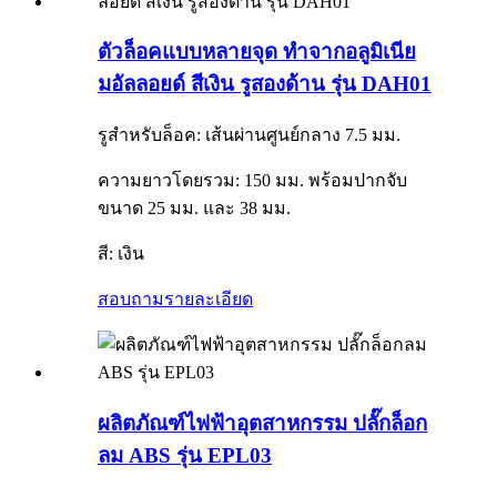
ตัวล็อคแบบหลายจุด ทำจากอลูมิเนีย
มอัลลอยด์ สีเงิน รูสองด้าน รุ่น DAH01
รูสำหรับล็อค: เส้นผ่านศูนย์กลาง 7.5 มม.
ความยาวโดยรวม: 150 มม. พร้อมปากจับ
ขนาด 25 มม. และ 38 มม.
สี: เงิน
สอบถาม
รายละเอียด
ผลิตภัณฑ์ไฟฟ้าอุตสาหกรรม ปลั๊กล็อก
ลม ABS รุ่น EPL03