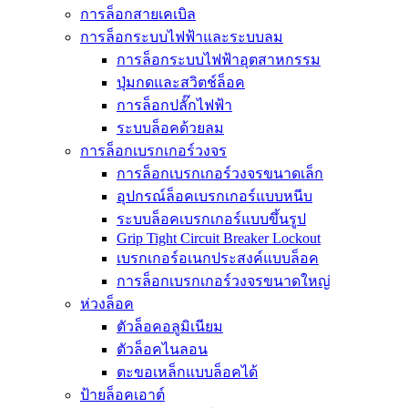
การล็อกสายเคเบิล
การล็อกระบบไฟฟ้าและระบบลม
การล็อกระบบไฟฟ้าอุตสาหกรรม
ปุ่มกดและสวิตช์ล็อค
การล็อกปลั๊กไฟฟ้า
ระบบล็อคด้วยลม
การล็อกเบรกเกอร์วงจร
การล็อกเบรกเกอร์วงจรขนาดเล็ก
อุปกรณ์ล็อคเบรกเกอร์แบบหนีบ
ระบบล็อคเบรกเกอร์แบบขึ้นรูป
Grip Tight Circuit Breaker Lockout
เบรกเกอร์อเนกประสงค์แบบล็อค
การล็อกเบรกเกอร์วงจรขนาดใหญ่
ห่วงล็อค
ตัวล็อคอลูมิเนียม
ตัวล็อคไนลอน
ตะขอเหล็กแบบล็อคได้
ป้ายล็อคเอาต์