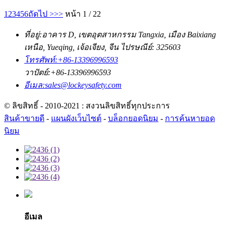
1
2
3
4
5
6
ถัดไป >
>>
หน้า 1 / 22
ที่อยู่:
อาคาร D, เขตอุตสาหกรรม Tangxia, เมือง Baixiang
เหนือ, Yueqing, เจ้อเจียง, จีน ไปรษณีย์: 325603
โทรศัพท์:
+86-13396996593
วาปัตย์:
+86-13396996593
อีเมล:
sales@lockeysafety.com
© ลิขสิทธิ์ - 2010-2021 : สงวนลิขสิทธิ์ทุกประการ
สินค้าขายดี
-
แผนผังเว็บไซต์
-
บล็อกยอดนิยม
-
การค้นหายอด
นิยม
อีเมล