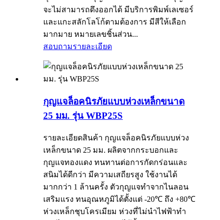
จะไม่สามารถดึงออกได้ มีบริการพิมพ์เลเซอร์
และแกะสลักโลโก้ตามต้องการ มีสีให้เลือก
มากมาย หมายเลขชิ้นส่วน...
สอบถาม
รายละเอียด
กุญแจล็อคนิรภัยแบบห่วงเหล็กขนาด
25 มม. รุ่น WBP25S
รายละเอียดสินค้า กุญแจล็อคนิรภัยแบบห่วง
เหล็กขนาด 25 มม. ผลิตจากกระบอกและ
กุญแจทองแดง ทนทานต่อการกัดกร่อนและ
สนิมได้ดีกว่า มีความเสถียรสูง ใช้งานได้
มากกว่า 1 ล้านครั้ง ตัวกุญแจทำจากไนลอน
เสริมแรง ทนอุณหภูมิได้ตั้งแต่ -20℃ ถึง +80℃
ห่วงเหล็กชุบโครเมียม ห่วงที่ไม่นำไฟฟ้าทำ