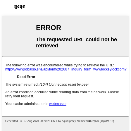
สูงสุด