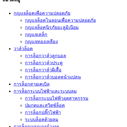
กุญแจล็อคเพื่อความปลอดภัย
กุญแจล็อคไนลอนเพื่อความปลอดภัย
กุญแจล็อคนิรภัยอะลูมิเนียม
กุญแจเหล็ก
กุญแจทองเหลือง
วาล์วล็อค
การล็อกวาล์วลูกบอล
การล็อกวาล์วประตู
การล็อกวาล์วผีเสื้อ
การล็อกวาล์วบอลหน้าแปลน
การล็อกสายเคเบิล
การล็อกระบบไฟฟ้าและระบบลม
การล็อกระบบไฟฟ้าอุตสาหกรรม
ปุ่มกดและสวิตช์ล็อค
การล็อกปลั๊กไฟฟ้า
ระบบล็อคด้วยลม
การล็อกเบรกเกอร์วงจร