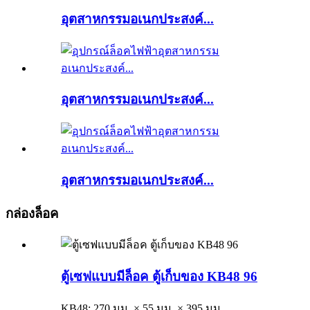
อุตสาหกรรมอเนกประสงค์...
อุตสาหกรรมอเนกประสงค์...
อุตสาหกรรมอเนกประสงค์...
กล่องล็อค
ตู้เซฟแบบมีล็อค ตู้เก็บของ KB48 96
KB48: 270 มม. × 55 มม. × 395 มม.