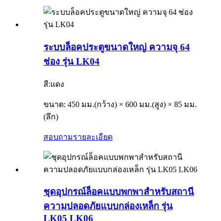
ระบบล็อคประตูขนาดใหญ่ ความจุ 64
ช่อง รุ่น LK04
สี:แดง
ขนาด: 450 มม.(กว้าง) × 600 มม.(สูง) × 85 มม.
(ลึก)
สอบถาม
รายละเอียด
ชุดอุปกรณ์ล็อคแบบพกพาสำหรับสถานี
ความปลอดภัยแบบกล่องเหล็ก รุ่น
LK05 LK06