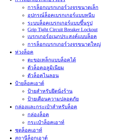
การล็อกเบรกเกอร์วงจรขนาดเล็ก
อุปกรณ์ล็อคเบรกเกอร์แบบหนีบ
ระบบล็อคเบรกเกอร์แบบขึ้นรูป
Grip Tight Circuit Breaker Lockout
เบรกเกอร์อเนกประสงค์แบบล็อค
การล็อกเบรกเกอร์วงจรขนาดใหญ่
ห่วงล็อค
ตะขอเหล็กแบบล็อคได้
ตัวล็อคอลูมิเนียม
ตัวล็อคไนลอน
ป้ายล็อคเอาต์
ป้ายสำหรับยึดนั่งร้าน
ป้ายเตือนความปลอดภัย
กล่องและกระเป๋าสำหรับล็อค
กล่องล็อค
กระเป๋าล็อคเอาท์
ชุดล็อคเอาท์
สถานีล็อกเอาต์