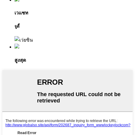
เวแชท
จูดี้
สูงสุด