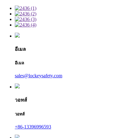
อีเมล
อีเมล
sales@lockeysafety.com
วอทส์
วอทส์
+86-13396996593