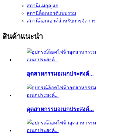
สถานีแม่กุญแจ
สถานีล็อกเอาต์แบบรวม
สถานีล็อกเอาต์สำหรับการจัดการ
สินค้าแนะนำ
อุตสาหกรรมอเนกประสงค์...
อุตสาหกรรมอเนกประสงค์...