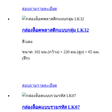
สอบถาม
รายละเอียด
กล่องล็อคพลาสติกแบบกลุ่ม LK32
สี:แดง
ขนาด: 102 มม.(กว้าง) × 220 มม.(สูง) × 65 มม.
(ลึก)
สอบถาม
รายละเอียด
กล่องล็อคแบบรวมรหัส LK07