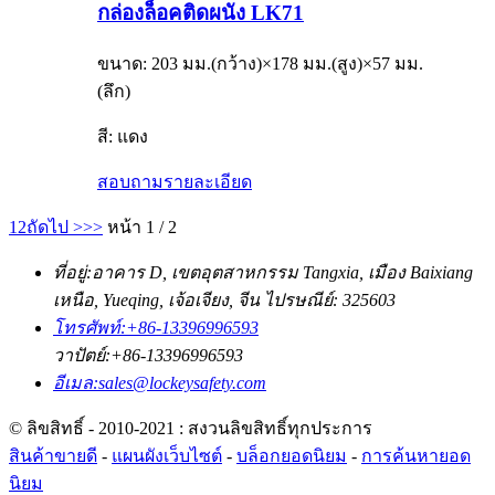
กล่องล็อคติดผนัง LK71
ขนาด: 203 มม.(กว้าง)×178 มม.(สูง)×57 มม.
(ลึก)
สี: แดง
สอบถาม
รายละเอียด
1
2
ถัดไป >
>>
หน้า 1 / 2
ที่อยู่:
อาคาร D, เขตอุตสาหกรรม Tangxia, เมือง Baixiang
เหนือ, Yueqing, เจ้อเจียง, จีน ไปรษณีย์: 325603
โทรศัพท์:
+86-13396996593
วาปัตย์:
+86-13396996593
อีเมล:
sales@lockeysafety.com
© ลิขสิทธิ์ - 2010-2021 : สงวนลิขสิทธิ์ทุกประการ
สินค้าขายดี
-
แผนผังเว็บไซต์
-
บล็อกยอดนิยม
-
การค้นหายอด
นิยม