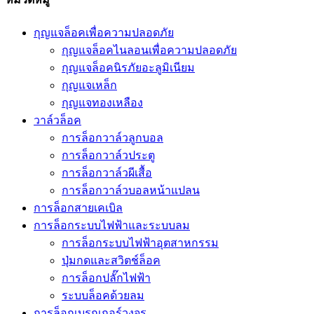
กุญแจล็อคเพื่อความปลอดภัย
กุญแจล็อคไนลอนเพื่อความปลอดภัย
กุญแจล็อคนิรภัยอะลูมิเนียม
กุญแจเหล็ก
กุญแจทองเหลือง
วาล์วล็อค
การล็อกวาล์วลูกบอล
การล็อกวาล์วประตู
การล็อกวาล์วผีเสื้อ
การล็อกวาล์วบอลหน้าแปลน
การล็อกสายเคเบิล
การล็อกระบบไฟฟ้าและระบบลม
การล็อกระบบไฟฟ้าอุตสาหกรรม
ปุ่มกดและสวิตช์ล็อค
การล็อกปลั๊กไฟฟ้า
ระบบล็อคด้วยลม
การล็อกเบรกเกอร์วงจร